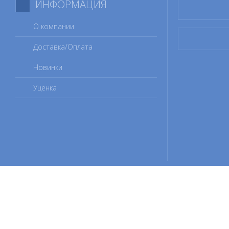
ИНФОРМАЦИЯ
О компании
Доставка/Оплата
Новинки
Уценка