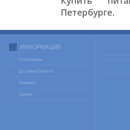
Купить пита
Петербурге.
ИНФОРМАЦИЯ
О компании
Доставка/Оплата
Новинки
Уценка