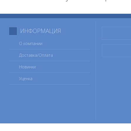
ИНФОРМАЦИЯ
О компании
Доставка/Оплата
Новинки
Уценка