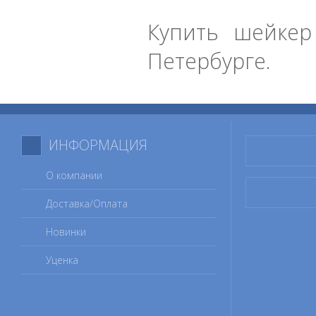
Купить шейкер 
Петербурге.
ИНФОРМАЦИЯ
О компании
Доставка/Оплата
Новинки
Уценка