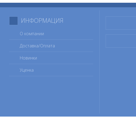
ИНФОРМАЦИЯ
О компании
Доставка/Оплата
Новинки
Уценка