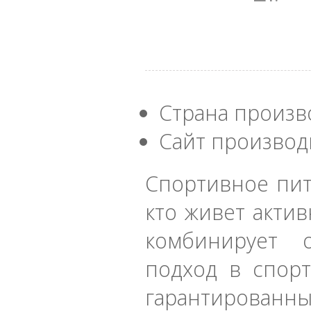
Страна произв
Сайт производ
Спортивное пит
кто живет актив
комбинирует 
подход в спор
гарантированны