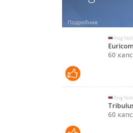
Frog Tech
Euricom
60 капс
Frog Tech
Tribulu
60 капс