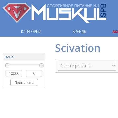
КАТЕГОРИИ
БРЕНДЫ
АК
Scivation
Цена
Применить