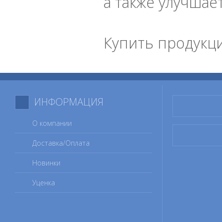
а также улучшае
Купить продукци
ИНФОРМАЦИЯ
О компании
Доставка/Оплата
Новинки
Уценка