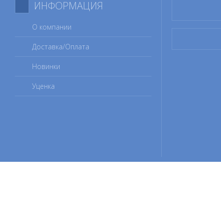
ИНФОРМАЦИЯ
О компании
Доставка/Оплата
Новинки
Уценка