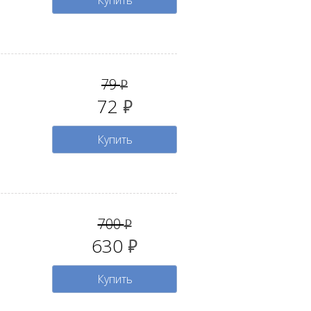
Купить
79
руб.
72
руб.
Купить
700
руб.
630
руб.
Купить