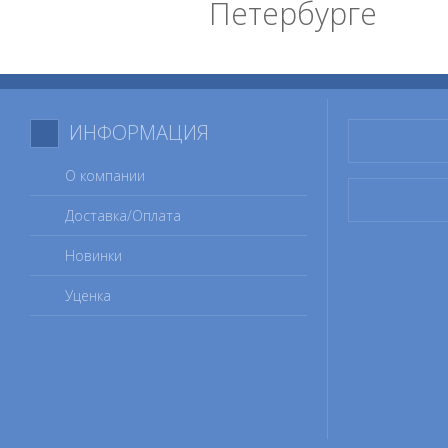
Петербурге
ИНФОРМАЦИЯ
О компании
Доставка/Оплата
Новинки
Уценка