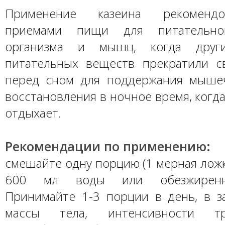
Применение казеина рекоменд
приемами пищи для питательно
организма и мышц, когда други
питательных веществ прекратили с
перед сном для поддержания мыше
восстановления в ночное время, когд
отдыхает.
Рекомендации по применению:
смешайте одну порцию (1 мерная ложка
600 мл воды или обезжиренн
Принимайте 1-3 порции в день, в з
массы тела, интенсивности т