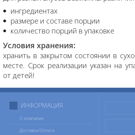
ингредиентах
размере и составе порции
количество порций в упаковке
Условия хранения:
хранить в закрытом состоянии в сух
месте. Срок реализации указан на уп
от детей!
ИНФОРМАЦИЯ
О компании
Доставка/Оплата