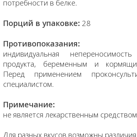
потребности в белке.
Порций в упаковке:
28
Противопоказания:
индивидуальная непереносимость
продукта, беременным и кормящ
Перед применением проконсульт
специалистом.
Примечание:
не является лекарственным средством
Для разных вкусов возможны различия 