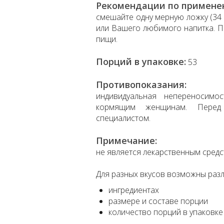
Рекомендации по примене
смешайте одну мерную ложку (34 г
или Вашего любимого напитка. П
пищи.
Порций в упаковке:
53
Противопоказания:
индивидуальная непереносимо
кормящим женщинам. Перед 
специалистом.
Примечание:
не является лекарственным средс
Для разных вкусов возможны разл
ингредиентах
размере и составе порции
количество порций в упаковке