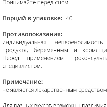
Принимайте перед сном.
Порций в упаковке:
40
Противопоказания:
индивидуальная непереносимость
продукта, беременным и кормящ
Перед применением проконсульт
специалистом.
Примечание:
не является лекарственным средством
Для разных вкусов возможны различия 