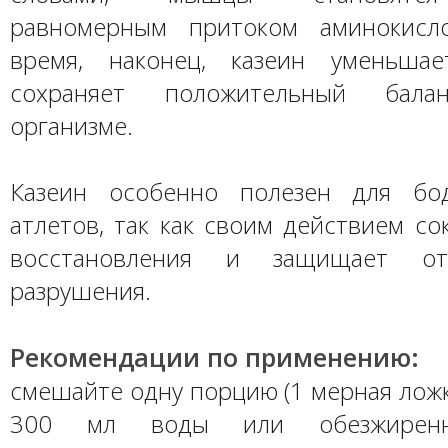
равномерным притоком аминокисл
время, наконец, казеин уменьшае
сохраняет положительный бал
организме.
Казеин особенно полезен для бо
атлетов, так как своим действием с
восстановления и защищает о
разрушения.
Рекомендации по применению:
смешайте одну порцию (1 мерная ложка
300 мл воды или обезжиренн