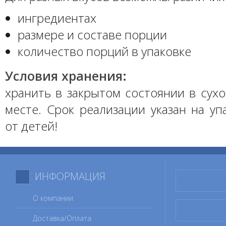
ингредиентах
размере и составе порции
количество порций в упаковке
Условия хранения:
хранить в закрытом состоянии в сух
месте. Срок реализации указан на уп
от детей!
ИНФОРМАЦИЯ
О компании
Доставка/Оплата