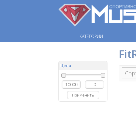
КАТЕГОРИИ
Fit
Цена
Применить