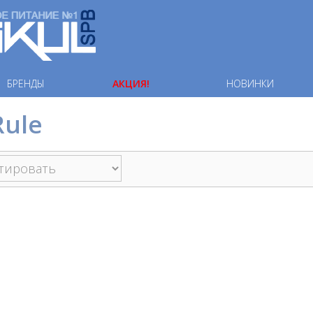
БРЕНДЫ
АКЦИЯ!
НОВИНКИ
Rule