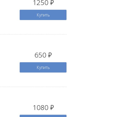
1250
руб.
Купить
650
руб.
Купить
1080
руб.