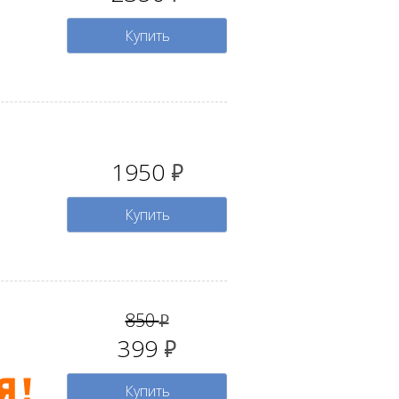
Купить
1950
руб.
Купить
850
руб.
399
руб.
Купить