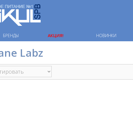
БРЕНДЫ
АКЦИЯ!
НОВИНКИ
ane Labz