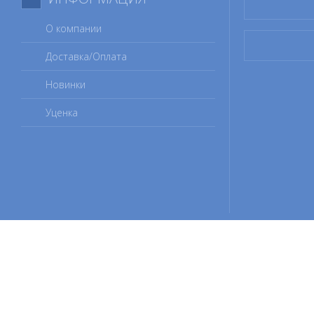
О компании
Доставка/Оплата
Новинки
Уценка