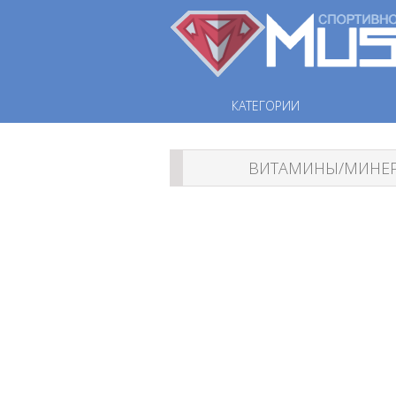
КАТЕГОРИИ
ВИТАМИНЫ/МИНЕ