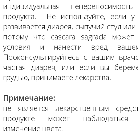
индивидуальная непереносимость
продукта. Не используйте, если у
развивается диарея, сыпучий стул или
потому что cascara sagrada может
условия и нанести вред вашем
Проконсультируйтесь с вашим врачо
частая диарея, или если вы берем
грудью, принимаете лекарства.
Примечание:
не является лекарственным средс
продукте может наблюдаться е
изменение цвета.