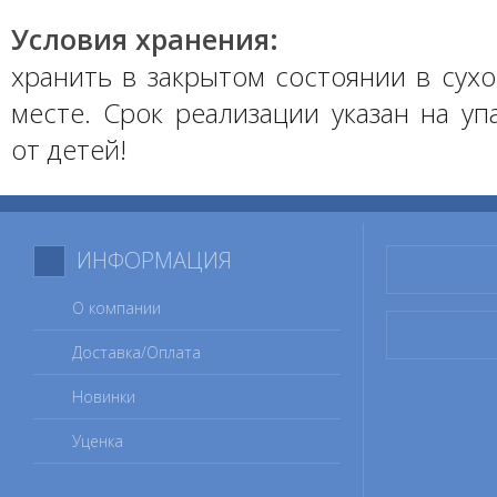
Условия хранения:
хранить в закрытом состоянии в сух
месте. Срок реализации указан на уп
от детей!
ИНФОРМАЦИЯ
О компании
Доставка/Оплата
Новинки
Уценка