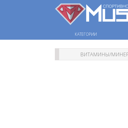
КАТЕГОРИИ
ВИТАМИНЫ/МИНЕ