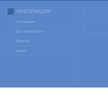
ИНФОРМАЦИЯ
О компании
Доставка/Оплата
Новинки
Уценка