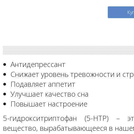
Ку
Антидепрессант
Снижает уровень тревожности и стр
Подавляет аппетит
Улучшает качество сна
Повышает настроение
5-гидрокситриптофан (5-HTP) – э
вещество, вырабатывающееся в нашем