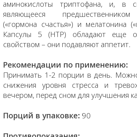
аминокислоты триптофана, и, в с
являющееся предшественником
(«гормона счастья») и мелатонина («
Капсулы 5 (HTP) обладают еще 
свойством – они подавляют аппетит.
Рекомендации по применению:
Принимать 1-2 порции в день. Можно
снижения уровня стресса и трево
вечером, перед сном для улучшения ка
Порций в упаковке:
90
Противопоказания: