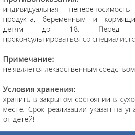
индивидуальная непереносимость
продукта, беременным и кормящ
детям до 18. Перед пр
проконсультироваться со специалисто
Примечание:
не является лекарственным средством
Условия хранения:
хранить в закрытом состоянии в сух
месте. Срок реализации указан на уп
от детей!