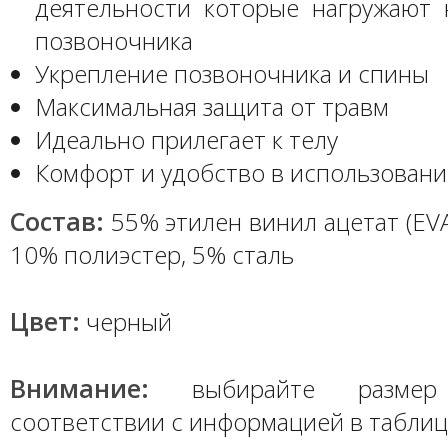
деятельности которые нагружают
позвоночника
Укрепление позвоночника и спины
Максимальная защита от травм
Идеально прилегает к телу
Комфорт и удобство в использован
Состав:
55% этилен винил ацетат (EVA
10% полиэстер, 5% сталь
Цвет:
черный
Внимание:
выбирайте размер
соответствии с информацией в табли