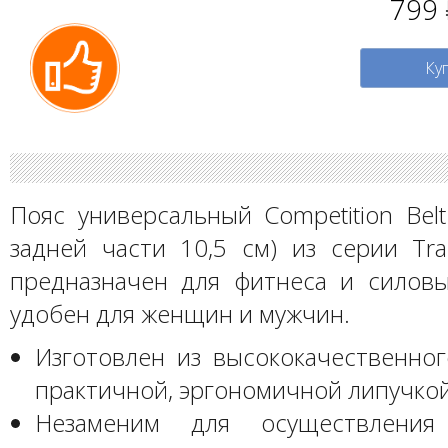
799
Ку
Пояс универсальный Competition Bel
задней части 10,5 см) из серии Tra
предназначен для фитнеса и силовы
удобен для женщин и мужчин.
Изготовлен из высококачественног
практичной, эргономичной липучко
Незаменим для осуществления