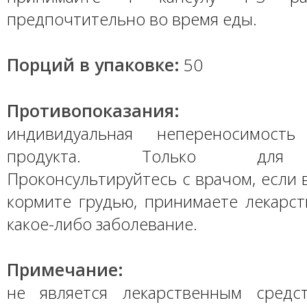
предпочтительно во время еды.
Порций в упаковке:
50
Противопоказания:
индивидуальная непереносимость
продукта. Только для 
Проконсультируйтесь с врачом, если
кормите грудью, принимаете лекарст
какое-либо заболевание.
Примечание:
не является лекарственным средс