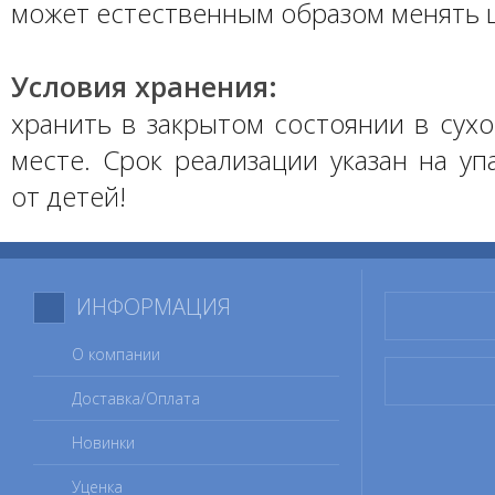
может естественным образом менять 
Условия хранения:
хранить в закрытом состоянии в сух
месте. Срок реализации указан на уп
от детей!
ИНФОРМАЦИЯ
О компании
Доставка/Оплата
Новинки
Уценка