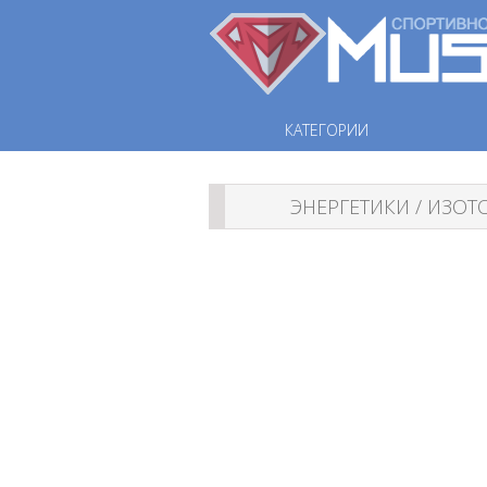
КАТЕГОРИИ
ЭНЕРГЕТИКИ / ИЗО