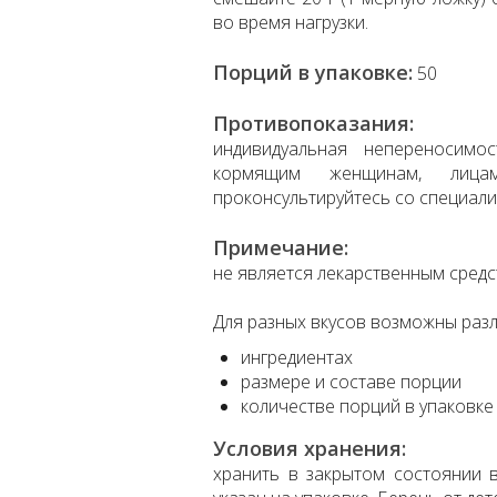
во время нагрузки.
Порций в упаковке:
50
Противопоказания:
индивидуальная непереносимо
кормящим женщинам, лиц
проконсультируйтесь со специали
Примечание:
не является лекарственным средс
Для разных вкусов возможны разл
ингредиентах
размере и составе порции
количестве порций в упаковке
Условия хранения:
хранить в закрытом состоянии в