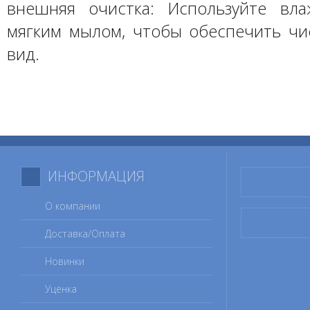
внешняя очистка: Используйте вл
мягким мылом, чтобы обеспечить ч
вид.
ИНФОРМАЦИЯ
О компании
Доставка/Оплата
Новинки
Уценка