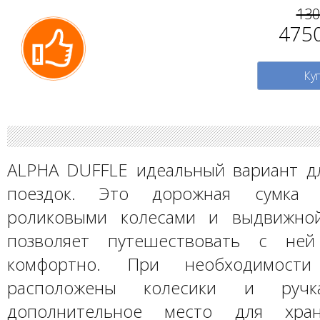
13
475
Ку
ALPHA DUFFLE идеальный вариант д
поездок. Это дорожная сумка
роликовыми колесами и выдвижной
позволяет путешествовать с ней
комфортно. При необходимости
расположены колесики и руч
дополнительное место для хран