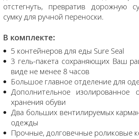
отстегнуть, превратив дорожную с
сумку для ручной переноски.
В комплекте:
5 контейнеров для еды Sure Seal
3 гель-пакета сохраняющих Ваш ра
виде не менее 8 часов
Большое главное отделение для од
Дополнительное изолированное 
хранения обуви
Два больших вентилируемых карман
одежды
Прочные, долговечные роликовые к