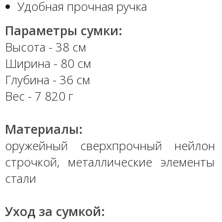
Удобная прочная ручка
Параметры сумки:
Высота - 38 см
Ширина - 80 см
Глубина - 36 см
Вес - 7 820 г
Материалы:
оружейный сверхпрочный нейлон
строчкой, металлические элементы
стали
Уход за сумкой: