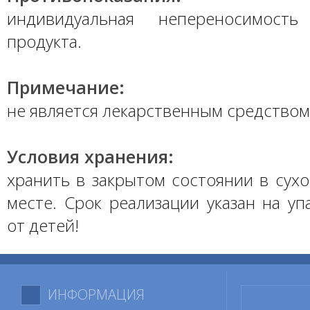
индивидуальная непереносимость
продукта.
Примечание:
не является лекарственным средством
Условия хранения:
хранить в закрытом состоянии в сух
месте. Срок реализации указан на уп
от детей!
ИНФОРМАЦИЯ