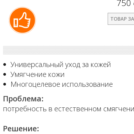
750
ТОВАР З
Универсальный уход за кожей
Умягчение кожи
Многоцелевое использование
Проблема:
потребность в естественном смягчени
Решение: