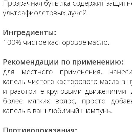
Прозрачная бутылка содержит защитн
ультрафиолетовых лучей.
Ингредиенты:
100% чистое касторовое масло.
Рекомендации по применению:
для местного применения, нанеси
капель чистого касторового масла в 
и разотрите круговыми движениями. 
более мягких волос, просто добав
капель в ваш любимый шампунь.
Противопоказания: