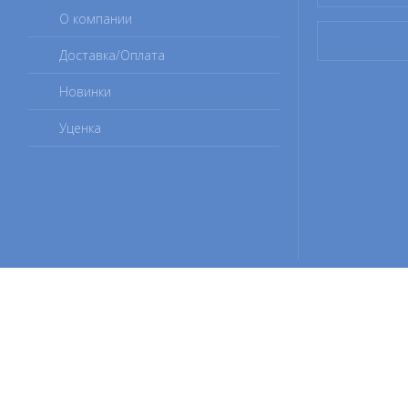
О компании
Доставка/Оплата
Новинки
Уценка