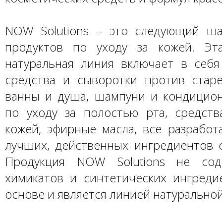
NOW Solutions – это следующий ш
продуктов по уходу за кожей. Эт
натуральная линия включает в себ
средства и сыворотки против старе
ванны и душа, шампуни и кондицион
по уходу за полостью рта, средств
кожей, эфирные масла, все разработ
лучших, действенных ингредиентов с
Продукция NOW Solutions не сод
химикатов и синтетических ингреди
основе и является линией натурально