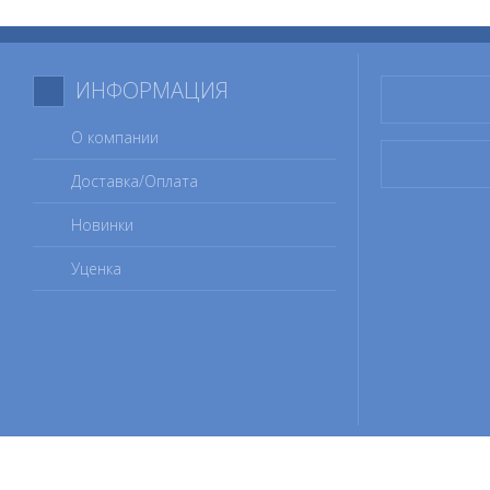
ИНФОРМАЦИЯ
О компании
Доставка/Оплата
Новинки
Уценка