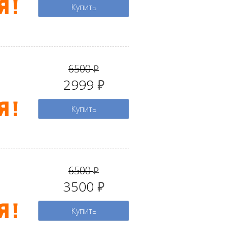
Купить
6500
руб.
2999
руб.
Купить
6500
руб.
3500
руб.
Купить