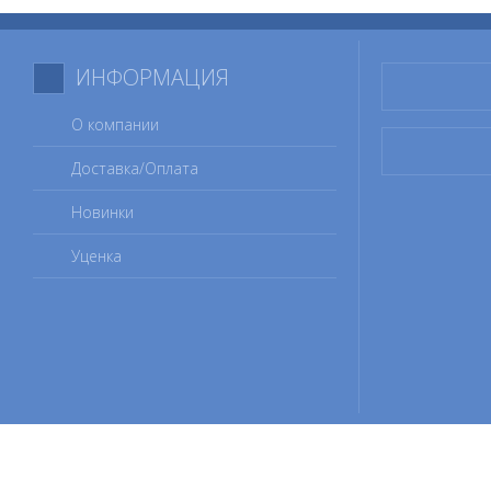
ИНФОРМАЦИЯ
О компании
Доставка/Оплата
Новинки
Уценка