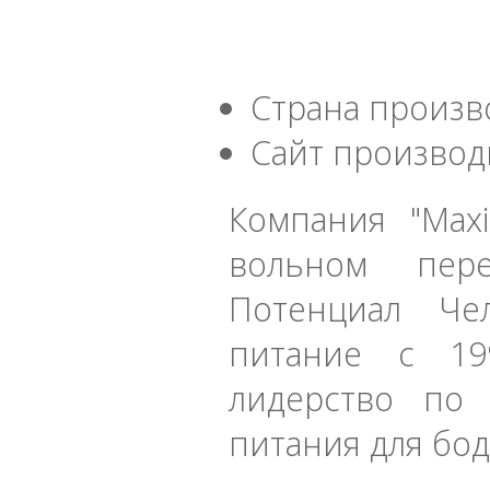
Страна произв
Сайт производ
Компания "Max
вольном пере
Потенциал Чел
питание с 19
лидерство по 
питания для бо