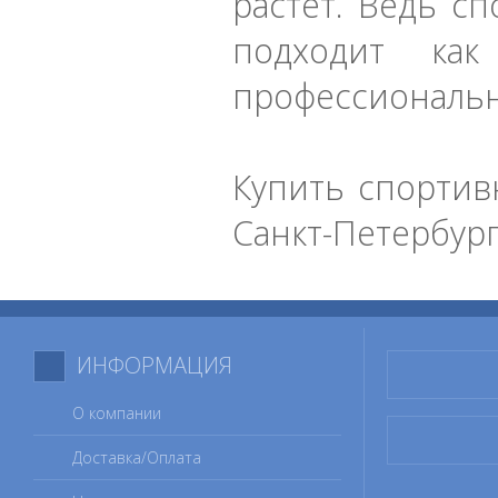
растет. Ведь с
подходит ка
профессиональ
Купить спортивн
Санкт-Петербург
ИНФОРМАЦИЯ
О компании
Доставка/Оплата