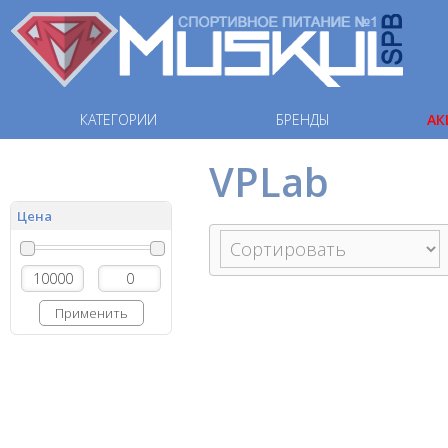
КАТЕГОРИИ
БРЕНДЫ
АК
VPLab
Цена
Применить