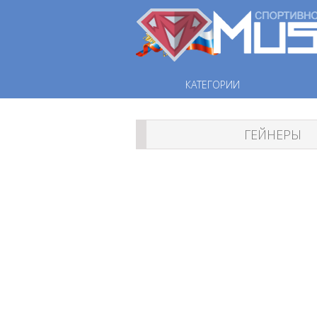
КАТЕГОРИИ
ГЕЙНЕРЫ