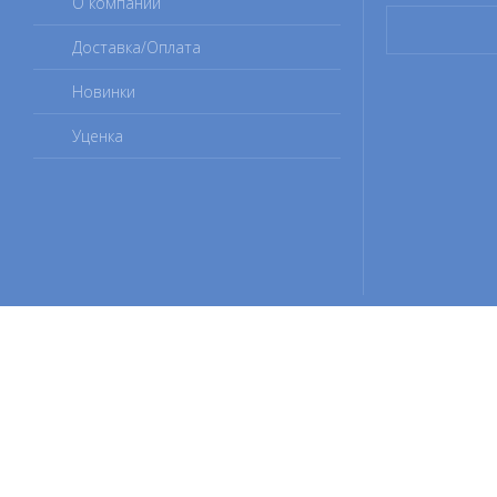
О компании
Доставка/Оплата
Новинки
Уценка