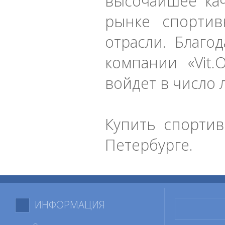
высочайшее кач
рынке спортив
отрасли. Благо
компании «Vit.
войдет в число 
Купить спортив
Петербурге.
ИНФОРМАЦИЯ