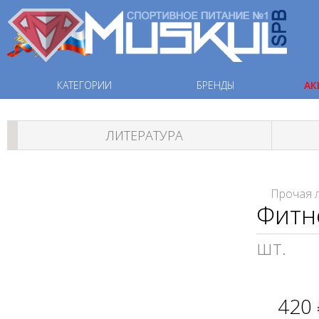
КАТЕГОРИИ
БРЕНДЫ
АК
ЛИТЕРАТУРА
Прочая 
Фитн
шт.
420