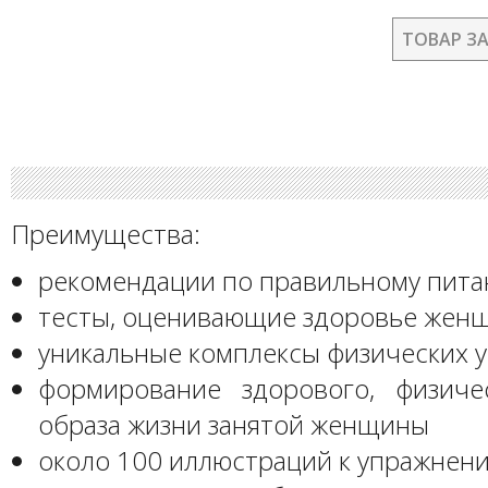
ТОВАР З
Преимущества:
рекомендации по правильному пит
тесты, оценивающие здоровье жен
уникальные комплексы физических 
формирование здорового, физиче
образа жизни занятой женщины
около 100 иллюстраций к упражнен