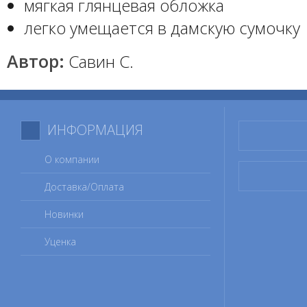
мягкая глянцевая обложка
легко умещается в дамскую сумочку
Автор:
Савин С.
ИНФОРМАЦИЯ
О компании
Доставка/Оплата
Новинки
Уценка