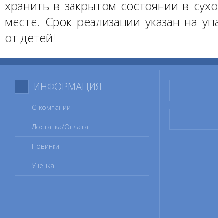
хранить в закрытом состоянии в сух
месте. Срок реализации указан на уп
от детей!
ИНФОРМАЦИЯ
О компании
Доставка/Оплата
Новинки
Уценка