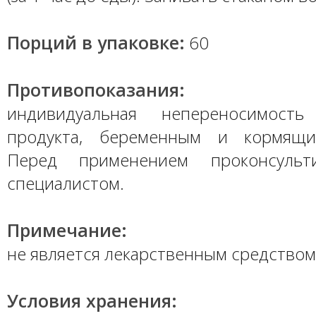
Порций в упаковке:
60
Противопоказания:
индивидуальная непереносимость
продукта, беременным и кормящ
Перед применением проконсульт
специалистом.
Примечание:
не является лекарственным средством
Условия хранения: