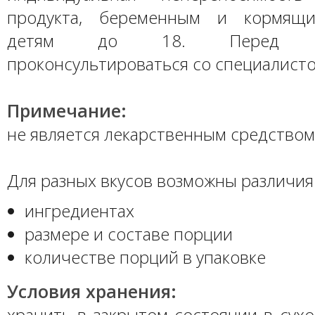
продукта, беременным и кормящ
детям до 18. Перед пр
проконсультироваться со специалисто
Примечание:
не является лекарственным средством
Для разных вкусов возможны различия 
ингредиентах
размере и составе порции
количестве порций в упаковке
Условия хранения:
хранить в закрытом состоянии в сух