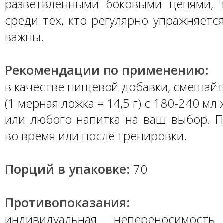
разветвленными боковыми цепями, 
среди тех, кто регулярно упражняется
важны.
Рекомендации по применению:
в качестве пищевой добавки, смешай
(1 мерная ложка = 14,5 г) с 180-240 м
или любого напитка на ваш выбор. П
во время или после тренировки.
Порций в упаковке:
70
Противопоказания:
индивидуальная непереносимость