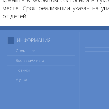
месте. Срок реализации указан на уп
от детей!
ИНФОРМАЦИЯ
О компании
Доставка/Оплата
Новинки
Уценка