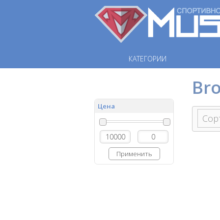
КАТЕГОРИИ
Br
Цена
Применить