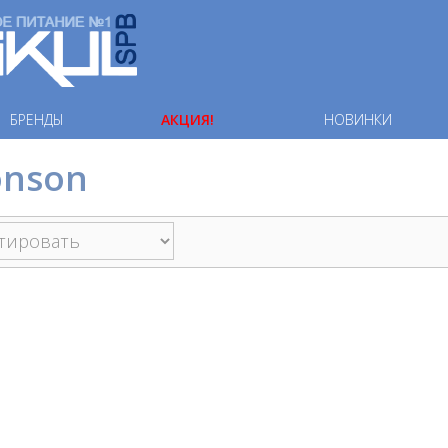
БРЕНДЫ
АКЦИЯ!
НОВИНКИ
onson