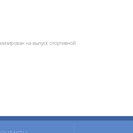
иализирован на выпуск спортивной