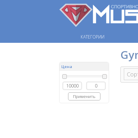
КАТЕГОРИИ
Gy
Цена
Применить