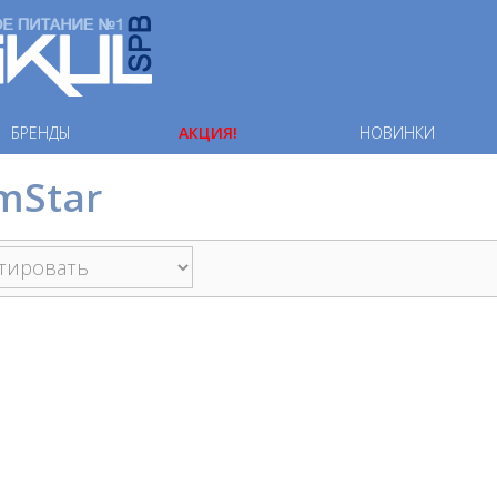
БРЕНДЫ
АКЦИЯ!
НОВИНКИ
mStar