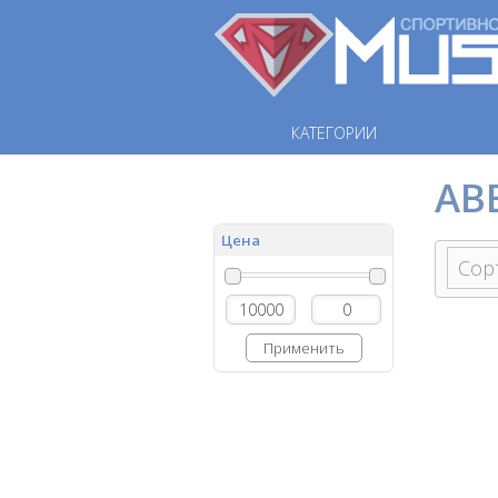
КАТЕГОРИИ
AB
Цена
Применить