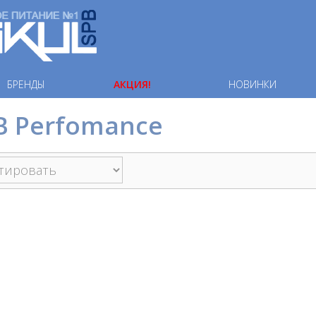
БРЕНДЫ
АКЦИЯ!
НОВИНКИ
B Perfomance