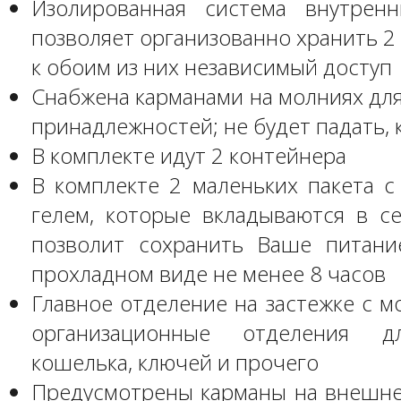
Изолированная система внутрен
позволяет организованно хранить 2
к обоим из них независимый доступ
Снабжена карманами на молниях для
принадлежностей; не будет падать, 
В комплекте идут 2 контейнера
В комплекте 2 маленьких пакета 
гелем, которые вкладываются в се
позволит сохранить Ваше питан
прохладном виде не менее 8 часов
Главное отделение на застежке с м
организационные отделения д
кошелька, ключей и прочего
Предусмотрены карманы на внешне