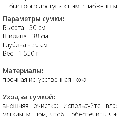
быстрого доступа к ним, снабжены 
Параметры сумки:
Высота - 30 см
Ширина - 38 см
Глубина - 20 см
Вес - 1 550 г
Материалы:
прочная искусственная кожа
Уход за сумкой:
внешняя очистка: Используйте вл
мягким мылом, чтобы обеспечить ч