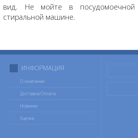
вид. Не мойте в посудомоечной
стиральной машине.
ИНФОРМАЦИЯ
О компании
Доставка/Оплата
Новинки
Уценка