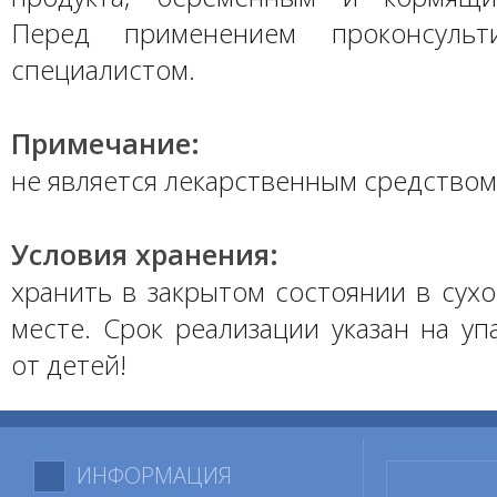
Перед применением проконсульт
специалистом.
Примечание:
не является лекарственным средством
Условия хранения:
хранить в закрытом состоянии в сух
месте. Срок реализации указан на уп
от детей!
ИНФОРМАЦИЯ