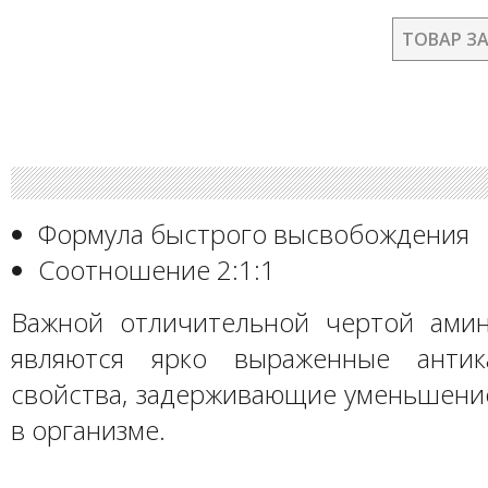
ТОВАР З
Формула быстрого высвобождения
Соотношение 2:1:1
Важной отличительной чертой ами
являются ярко выраженные антика
свойства, задерживающие уменьшение
в организме.