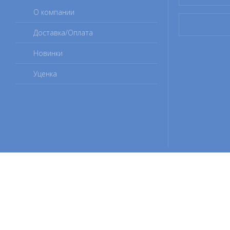
О компании
Доставка/Оплата
Новинки
Уценка