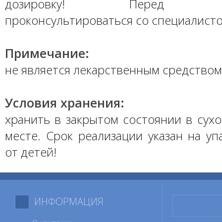
дозировку! Перед при
проконсультироваться со специалисто
Примечание:
не является лекарственным средством
Условия хранения:
хранить в закрытом состоянии в сух
месте. Срок реализации указан на уп
от детей!
ИНФОРМАЦИЯ