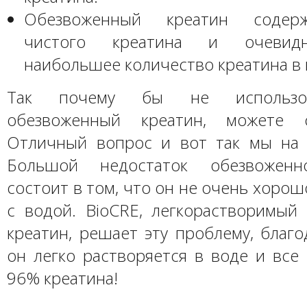
Обезвоженный креатин содер
чистого креатина и очевид
наибольшее количество креатина в 
Так почему бы не использов
обезвоженный креатин, можете 
Отличный вопрос и вот так мы на 
Большой недостаток обезвоженн
состоит в том, что он не очень хоро
с водой. BioCRE, легкорастворимый
креатин, решает эту проблему, благо
он легко растворяется в воде и все
96% креатина!