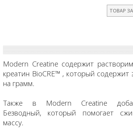
ТОВАР З
Modern Creatine содержит раствори
креатин BioCRE™ , который содержит
на грамм.
Также в Modern Creatine доба
Безводный, который помогает сжи
массу.