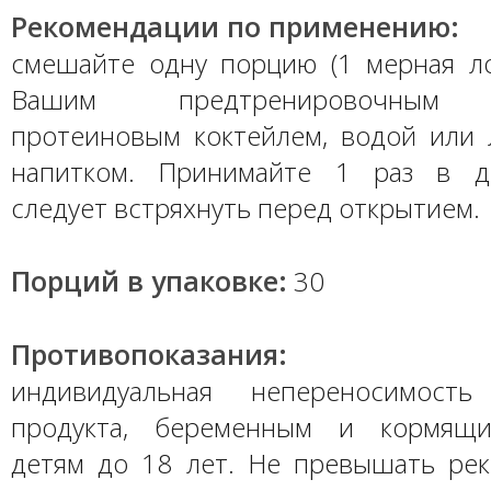
Рекомендации по применению:
смешайте одну порцию (1 мерная лож
Вашим предтренировочным к
протеиновым коктейлем, водой или
напитком. Принимайте 1 раз в де
следует встряхнуть перед открытием.
Порций в упаковке:
30
Противопоказания:
индивидуальная непереносимость
продукта, беременным и кормящ
детям до 18 лет. Не превышать ре