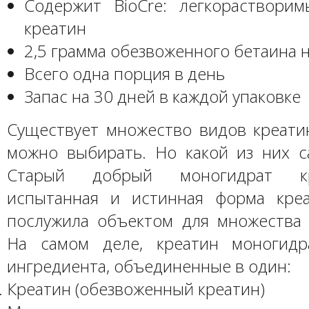
Содержит BioCre: легкораствори
креатин
2,5 грамма обезвоженного бетаина 
Всего одна порция в день
Запас на 30 дней в каждой упаковке
Существует множество видов креатин
можно выбирать. Но какой из них 
Старый добрый моногидрат к
испытанная и истинная форма креа
послужила объектом для множества 
На самом деле, креатин моногидр
ингредиента, объединенные в один:
Креатин (обезвоженный креатин)