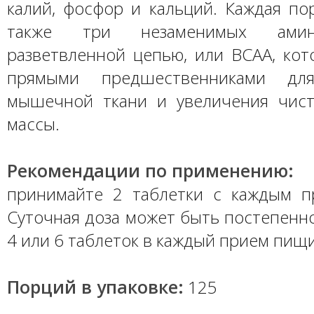
калий, фосфор и кальций. Каждая по
также три незаменимых амин
разветвленной цепью, или BCAA, кот
прямыми предшественниками для
мышечной ткани и увеличения чис
массы.
Рекомендации по применению:
принимайте 2 таблетки с каждым 
Суточная доза может быть постепенн
4 или 6 таблеток в каждый прием пищи
Порций в упаковке:
125