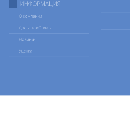
ИНФОРМАЦИЯ
О компании
Доставка/Оплата
Новинки
Уценка