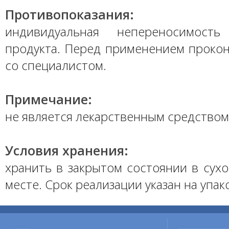
Противопоказания:
индивидуальная непереносимость
продукта. Перед применением прокон
со специалистом.
Примечание:
не является лекарственным средством
Условия хранения:
хранить в закрытом состоянии в сух
месте. Срок реализации указан на упак