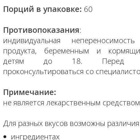
Порций в упаковке:
60
Противопоказания
:
индивидуальная непереносимость
продукта, беременным и кормящ
детям до 18. Перед пр
проконсультироваться со специалисто
Примечание:
не является лекарственным средством
Для разных вкусов возможны различия 
ингредиентах