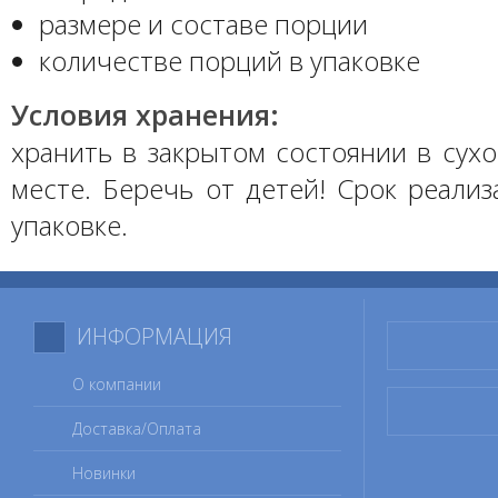
размере и составе порции
количестве порций в упаковке
Условия хранения:
хранить в закрытом состоянии в сух
месте. Беречь от детей! Срок реализ
упаковке.
ИНФОРМАЦИЯ
О компании
Доставка/Оплата
Новинки