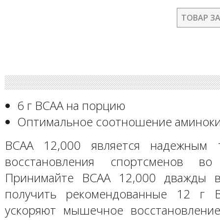
ТОВАР З
6 г BCAA на порцию
Оптимальное соотношение аминокис
BCAA 12,000 является надежным 
восстановления спортсменов во
Принимайте BCAA 12,000 дважды в
получить рекомендованные 12 г B
ускоряют мышечное восстановлени