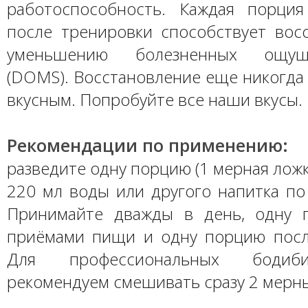
работоспособность. Каждая порци
после тренировки способствует вос
уменьшению болезненных ощу
(DOMS). Восстановление еще никогда
вкусным. Попробуйте все наши вкусы.
Рекомендации по применению:
разведите одну порцию (1 мерная ложка 
220 мл воды или другого напитка по
Принимайте дважды в день, одну 
приёмами пищи и одну порцию посл
Для профессиональных бодиб
рекомендуем смешивать сразу 2 мерн