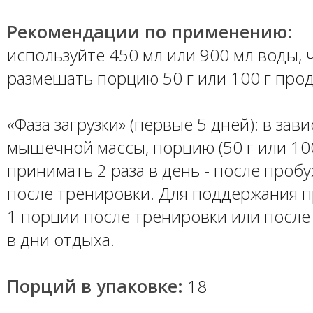
Рекомендации по применению:
используйте 450 мл или 900 мл воды,
размешать порцию 50 г или 100 г прод
«Фаза загрузки» (первые 5 дней): в зав
мышечной массы, порцию (50 г или 100
принимать 2 раза в день - после проб
после тренировки. Для поддержания 
1 порции после тренировки или посл
в дни отдыха.
Порций в упаковке:
18