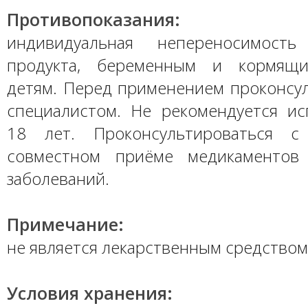
Противопоказания:
индивидуальная непереносимость
продукта, беременным и кормящ
детям. Перед применением проконсул
специалистом. Не рекомендуется ис
18 лет. Проконсультироваться 
совместном приёме медикаментов
заболеваний.
Примечание:
не является лекарственным средством
Условия хранения: