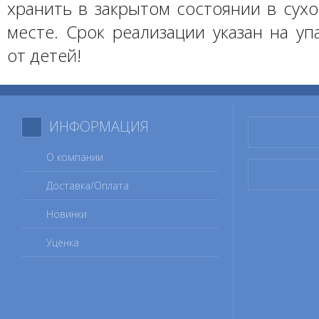
хранить в закрытом состоянии в сух
месте. Срок реализации указан на уп
от детей!
ИНФОРМАЦИЯ
О компании
Доставка/Оплата
Новинки
Уценка