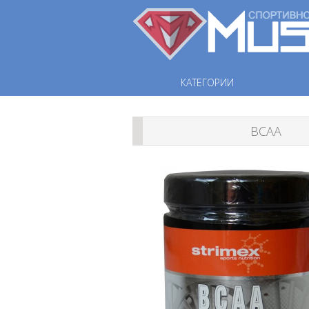
КАТЕГОРИИ
ВСАА