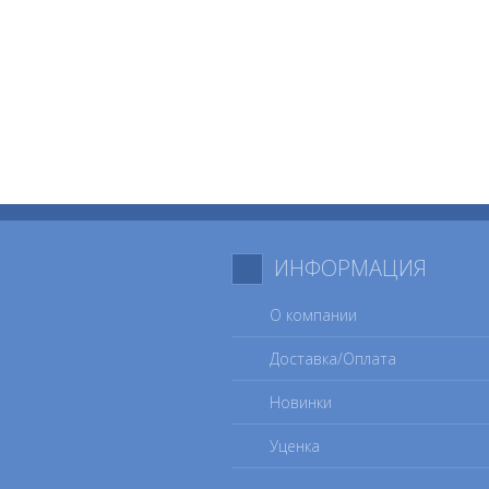
ИНФОРМАЦИЯ
О компании
Доставка/Оплата
Новинки
Уценка