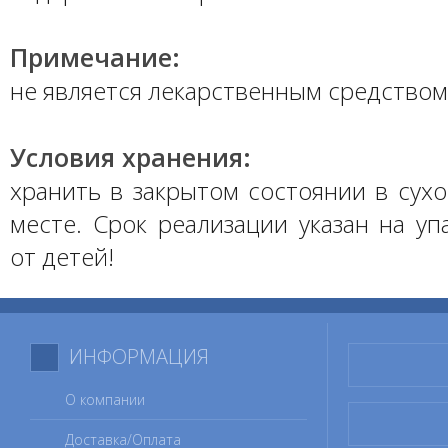
Примечание:
не является лекарственным средством
Условия хранения:
хранить в закрытом состоянии в сух
месте. Срок реализации указан на уп
от детей!
ИНФОРМАЦИЯ
О компании
Доставка/Оплата