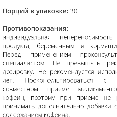
Порций в упаковке:
30
Противопоказания:
индивидуальная непереносимость
продукта, беременным и кормящ
Перед применением проконсульт
специалистом. Не превышать рек
дозировку. Не рекомендуется испол
лет. Проконсультироваться с
совместном приеме медикаменто
кофеин, поэтому при приеме не р
принимать дополнительно добавки
содержанием кофеина.