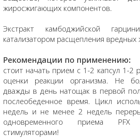
жиросжигающих компонентов.
Экстракт камбоджийской гарцин
катализатором расщепления вредных
Рекомендации по применению:
стоит начать прием с 1-2 капсул 1-2 
оценки реакции организма. Не бо
дважды в день натощак в первой пол
послеобеденное время. Цикл исполь
недель и не менее 2 недель переры
одновременного приема PFX
стимуляторами!