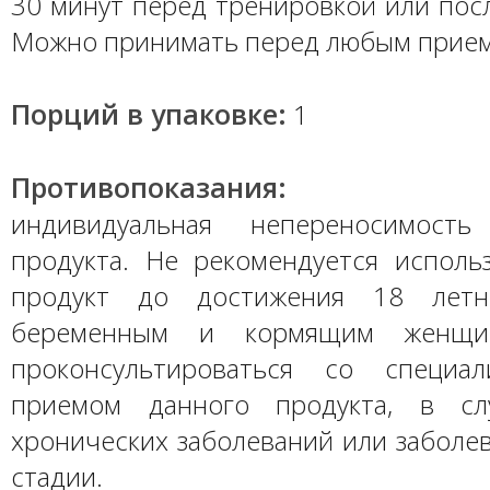
30 минут перед тренировкой или пос
Можно принимать перед любым прие
Порций в упаковке:
1
Противопоказания:
индивидуальная непереносимость
продукта. Не рекомендуется исполь
продукт до достижения 18 летне
беременным и кормящим женщин
проконсультироваться со специал
приемом данного продукта, в сл
хронических заболеваний или заболе
стадии.