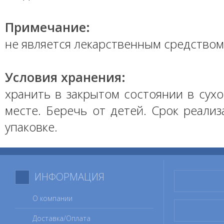
Примечание:
не является лекарственным средством
Условия хранения:
хранить в закрытом состоянии в сух
месте. Беречь от детей. Срок реализ
упаковке.
ИНФОРМАЦИЯ
О компании
Доставка/Оплата