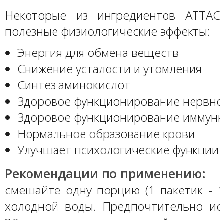
Некоторые из ингредиентов ATTAC
полезные физиологические эффекты:
Энергия для обмена веществ
Снижение усталости и утомления
Синтез аминокислот
Здоровое функционирование нервн
Здоровое функционирование иммун
Нормальное образование крови
Улучшает психологические функции
Рекомендации по применению:
смешайте одну порцию (1 пакетик - 
холодной воды. Предпочтительно ис