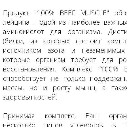
Продукт "100% BEEF MUSCLE" обо
лейцина - одой из наиболее важны
аминокислот для организма. Диет
(белки, из которых состоит компл
источником азота и незаменимых 
которые организм требует для ро
восстановления. Комплекс "100% 
способствует не только поддержа
массы, но и росту мышц, а такж
здоровья костей.
Принимая комплекс, Ваш орган
несколько типов углеводов, в 