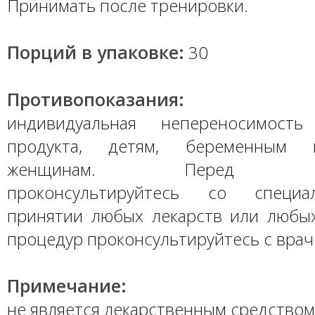
Принимать после тренировки.
Порций в упаковке:
30
Противопоказания:
индивидуальная непереносимость
продукта, детям, беременным
женщинам. Перед при
проконсультируйтесь со специа
принятии любых лекарств или любы
процедур проконсультируйтесь с врач
Примечание:
не является лекарственным средством