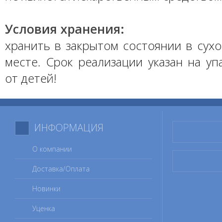
Условия хранения:
хранить в закрытом состоянии в сух
месте. Срок реализации указан на уп
от детей!
ИНФОРМАЦИЯ
О компании
Доставка/Оплата
Новинки
Уценка