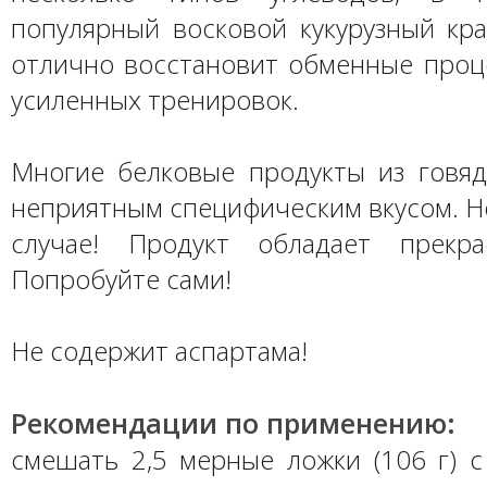
популярный восковой кукурузный кра
отлично восстановит обменные проц
усиленных тренировок.
Многие белковые продукты из говя
неприятным специфическим вкусом. Но
случае! Продукт обладает прекра
Попробуйте сами!
Не содержит аспартама!
Рекомендации по применению:
смешать 2,5 мерные ложки (106 г) с