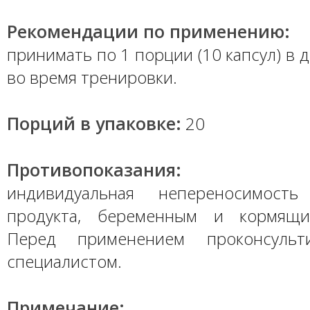
Рекомендации по применению:
принимать по 1 порции (10 капсул) в 
во время тренировки.
Порций в упаковке:
20
Противопоказания:
индивидуальная непереносимость
продукта, беременным и кормящ
Перед применением проконсульт
специалистом.
Примечание: