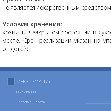
не является лекарственным средством
Условия хранения:
хранить в закрытом состоянии в сух
месте. Срок реализации указан на уп
от детей!
ИНФОРМАЦИЯ
О компании
Доставка/Оплата